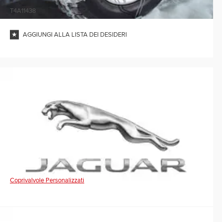
T4A11438
AGGIUNGI ALLA LISTA DEI DESIDERI
Coprivalvole Personalizzati