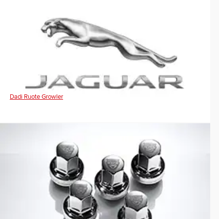
Dadi Ruote Growler