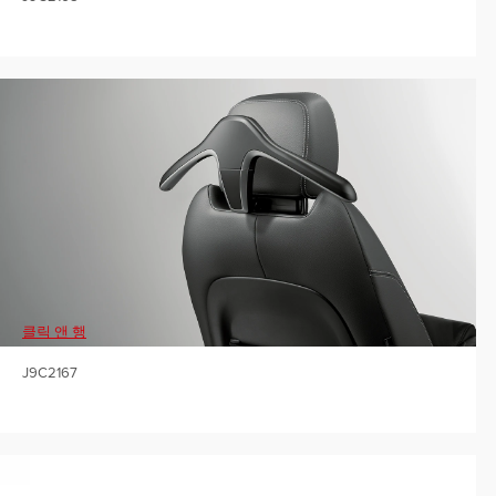
클릭 앤 행
J9C2167