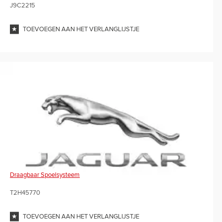
J9C2215
TOEVOEGEN AAN HET VERLANGLIJSTJE
Draagbaar Spoelsysteem
T2H45770
TOEVOEGEN AAN HET VERLANGLIJSTJE