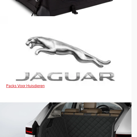
Packs Voor Huisdieren