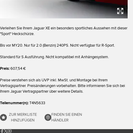
Verleihen Sie Ihrem Jaguar XE ein besonders sportliches Aussehen mit dieser
"Sport" Heckschürze.
Bis vor MY20. Nur für 2.0 (Benzin) 240PS. Nicht verfügbar für R-Sport.
Standard für S Ausführung. Nicht kompatibel mit Anhängesystem.
Preis:
607,54 €
Preise verstehen sich als UVP inkl. MwSt. und Montage bei Ihrem
Vertragspartner. Preisänderungen vorbehalten. Bitte informieren Sie sich bei
Ihrem Jaguar Vertragspartner über weitere Details.
Teilenummer(n):
T4N5633
ZUR MERKLISTE
FINDEN SIE EINEN
HINZUFÜGEN
HÄNDLER