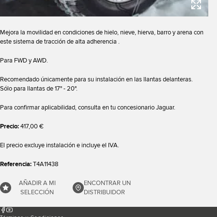
Mejora la movilidad en condiciones de hielo, nieve, hierva, barro y arena con
este sistema de tracción de alta adherencia .
Para FWD y AWD.
Recomendado únicamente para su instalación en las llantas delanteras.
Sólo para llantas de 17" - 20".
Para confirmar aplicabilidad, consulta en tu concesionario Jaguar.
Precio:
417,00 €
El precio excluye instalación e incluye el IVA.
Referencia:
T4A11438
AÑADIR A MI
ENCONTRAR UN
SELECCIÓN
DISTRIBUIDOR