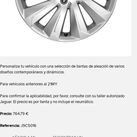
Personaliza tu vehículo con una selección de llantas de aleación de varios
diseños contemporáneos y dinámicos.
Para vehículos anteriores al 21MY.
Para confirmar la aplicabilidad, por favor, consulte con su taller autorizado
Jaguar. El precio es por llanta y no incluye el neumático.
Precio:
764,79 €
Referencia:
J9C5016