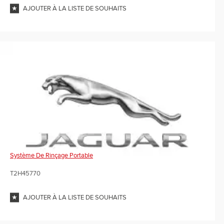
AJOUTER À LA LISTE DE SOUHAITS
Système De Rinçage Portable
T2H45770
AJOUTER À LA LISTE DE SOUHAITS