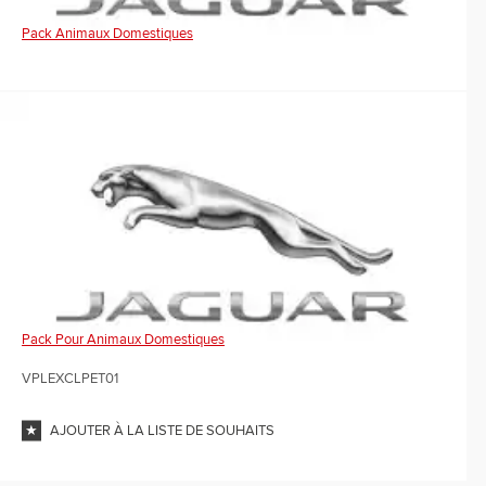
Pack Animaux Domestiques
Pack Pour Animaux Domestiques
VPLEXCLPET01
AJOUTER À LA LISTE DE SOUHAITS