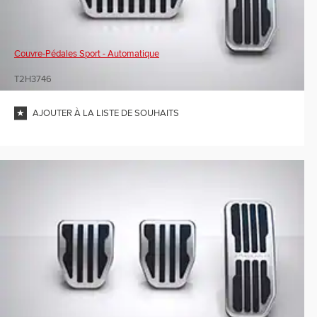
Couvre-Pédales Sport - Automatique
T2H3746
AJOUTER À LA LISTE DE SOUHAITS