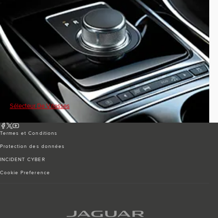
Sélecteur De Vitesses
Termes et Conditions
Protection des données
INCIDENT CYBER
Cookie Preference