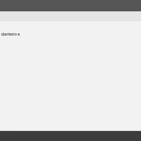
 dianteiro e