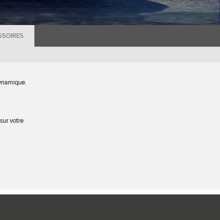
SSOIRES
dynamique.
sur votre