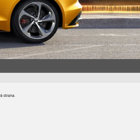
á strana.