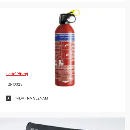
Hasicí Přístroj
T2R10328
PŘIDAT NA SEZNAM