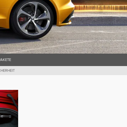
AKETE
CHERHEIT