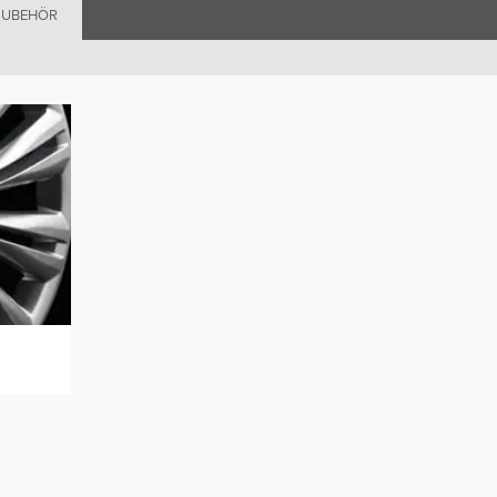
ZUBEHÖR