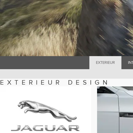
EXTERIEUR
IN
EXTERIEUR DESIGN