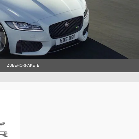
ZUBEHÖRPAKETE