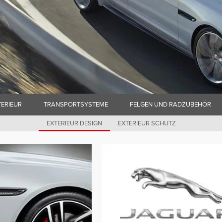
TERIEUR
TRANSPORTSYSTEME
FELGEN UND RADZUBEHÖR
EXTERIEUR DESIGN
EXTERIEUR SCHUTZ