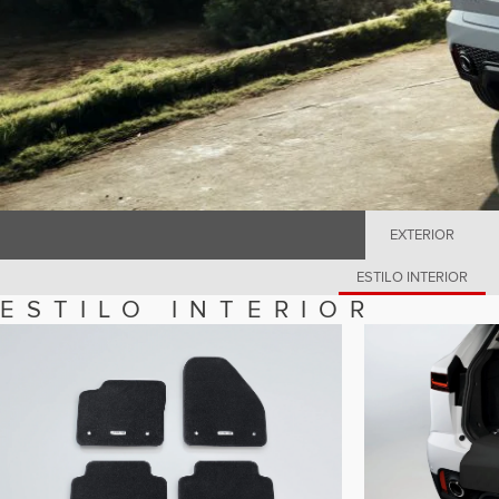
EXTERIOR
ESTILO INTERIOR
ESTILO INTERIOR