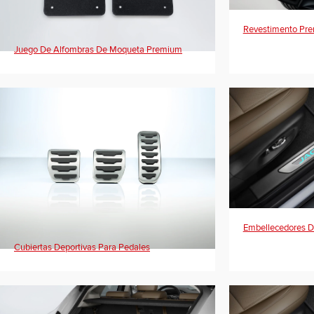
Revestimento Pre
Juego De Alfombras De Moqueta Premium
Embellecedores De
Cubiertas Deportivas Para Pedales