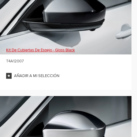
Kit De Cubiertas De Espejo - Gloss Black
T4A12007
AÑADIR A MI SELECCIÓN