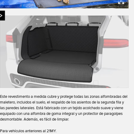
Este revestimento a medida cubre y protege todas las zonas alfombradas del
maletero, incluidos el suelo, el respaldo de los asientos de la segunda fila y
las paredes laterales. Está fabricado con un tejido acolchado suave y viene
equipado con una alfombra de goma integral y un protector de paragolpes
desmontable. Además, es fácil de limpiar.
Para vehículos anteriores al 21MY.