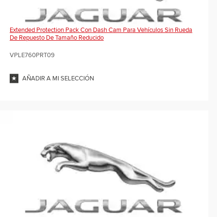
Extended Protection Pack Con Dash Cam Para Vehículos Sin Rueda
De Repuesto De Tamaño Reducido
VPLE760PRT09
AÑADIR A MI SELECCIÓN