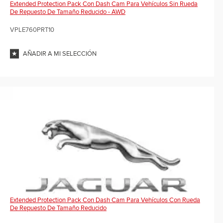
Extended Protection Pack Con Dash Cam Para Vehículos Sin Rueda
De Repuesto De Tamaño Reducido - AWD
VPLE760PRT10
AÑADIR A MI SELECCIÓN
Extended Protection Pack Con Dash Cam Para Vehículos Con Rueda
De Repuesto De Tamaño Reducido