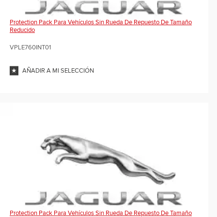
Protection Pack Para Vehículos Sin Rueda De Repuesto De Tamaño
Reducido
VPLE760INT01
AÑADIR A MI SELECCIÓN
Protection Pack Para Vehículos Sin Rueda De Repuesto De Tamaño