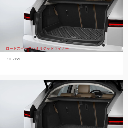
ロードスペースセミリジッドライナー
J9C2159