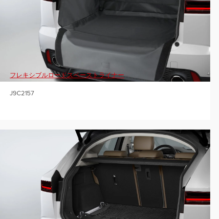
フレキシブルロードスペーストライナー
J9C2157