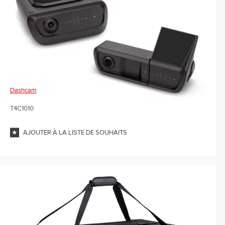
Dashcam
T4C1010
AJOUTER À LA LISTE DE SOUHAITS