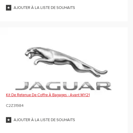
AJOUTER À LA LISTE DE SOUHAITS
Kit De Retenue De Coffre À Bagages - Avant MY21
C2Z31984
AJOUTER À LA LISTE DE SOUHAITS