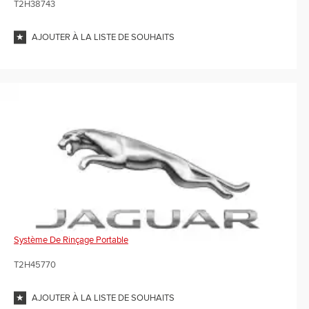
T2H38743
AJOUTER À LA LISTE DE SOUHAITS
Système De Rinçage Portable
T2H45770
AJOUTER À LA LISTE DE SOUHAITS