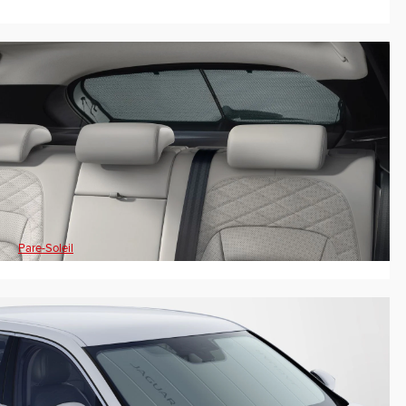
Pare-Soleil