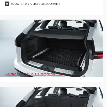
AJOUTER À LA LISTE DE SOUHAITS
Système De Retenue Du Chargement - Filet