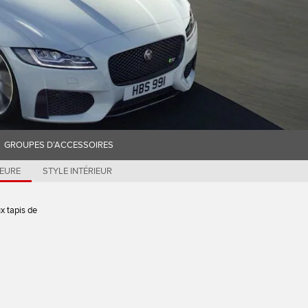
GROUPES D’ACCESSOIRES
IEURE
STYLE INTÉRIEUR
x tapis de