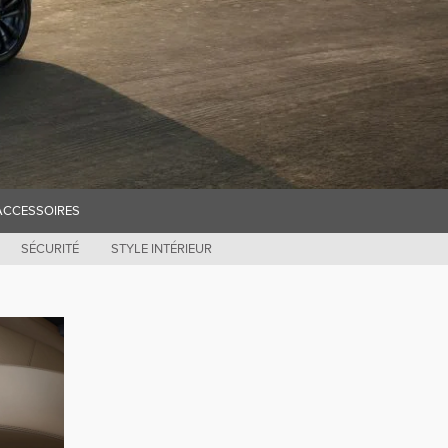
ACCESSOIRES
SÉCURITÉ
STYLE INTÉRIEUR