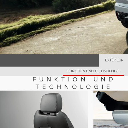
EXTÉRIEUR
FUNKTION UND TECHNOLOGIE
FUNKTION UND
TECHNOLOGIE