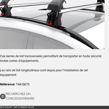
Ces barres de toit transversales permettent de transporter en toute sécurité
toutes sortes d'équipements.
Les rails de toit longitudinaux sont requis pour l'installation de cet
équipement
Référence:
T4A13875
RECHERCHEZ UN
CONCESSIONNAIRE
INCIDENT INFORMATIQUE