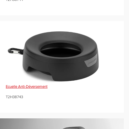
Ecuelle Anti-Déversement
T2H38743