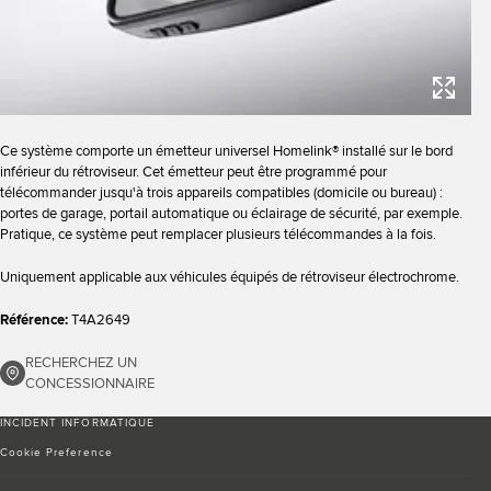
Ce système comporte un émetteur universel Homelink® installé sur le bord
inférieur du rétroviseur. Cet émetteur peut être programmé pour
télécommander jusqu'à trois appareils compatibles (domicile ou bureau) :
portes de garage, portail automatique ou éclairage de sécurité, par exemple.
Pratique, ce système peut remplacer plusieurs télécommandes à la fois.
Uniquement applicable aux véhicules équipés de rétroviseur électrochrome.
Référence:
T4A2649
RECHERCHEZ UN
CONCESSIONNAIRE
INCIDENT INFORMATIQUE
Cookie Preference