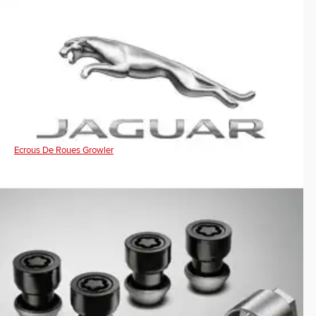
Ecrous De Roues Growler