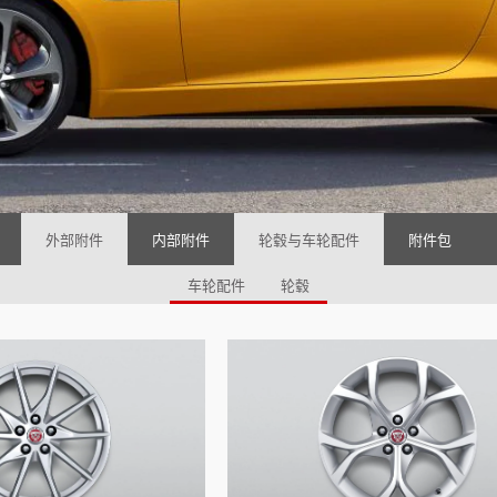
外部附件
内部附件
轮毂与车轮配件
附件包
车轮配件
轮毂