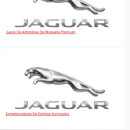
Juego De Alfombras De Moqueta Premium
Embellecedores De Estribos Iluminados