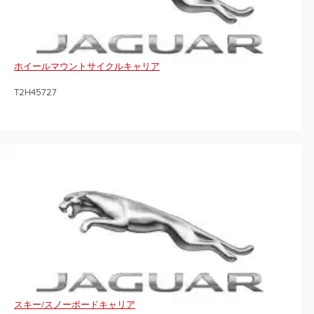
ホイールマウントサイクルキャリア
T2H45727
スキー/スノーボードキャリア