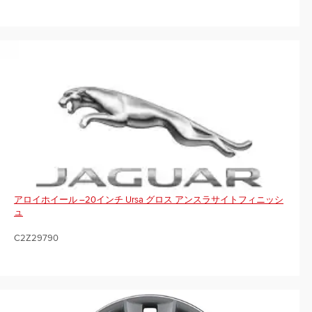
アロイホイール –20インチ Ursa グロス アンスラサイトフィニッシ
ュ
C2Z29790