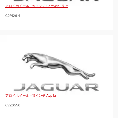
アロイホイール –19インチ Caravela -リア
C2P12614
アロイホイール –19インチ Aquila
C2Z9556