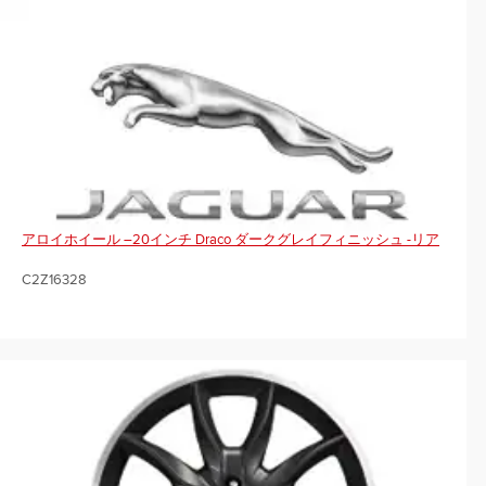
アロイホイール –20インチ Draco ダークグレイフィニッシュ -リア
C2Z16328