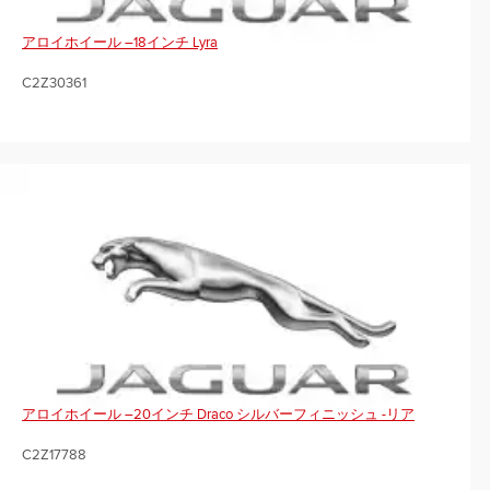
アロイホイール –18インチ Lyra
C2Z30361
アロイホイール –20インチ Draco シルバーフィニッシュ -リア
C2Z17788