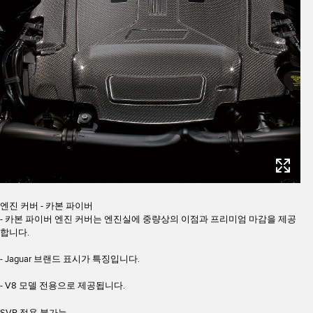
엔진 커버 - 카본 파이버
- 카본 파이버 엔진 커버는 엔진실에 중량상의 이점과 프리미엄 마감을 제공
합니다.
- Jaguar 브랜드 표시가 특징입니다.
- V8 모델 전용으로 제공됩니다.
SVR 적용 불가능.