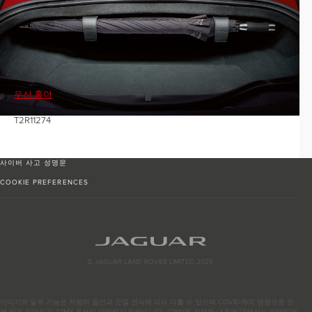
우산 홀더
T2R11274
사이버 사고 성명문
COOKIE PREFERENCES
© JAGUAR LAND ROVER LIMITED 2026
이미지의 일부 기능은 차량의 옵션과 모델 연식에 따라 다를 수 있으며 COVID-19의 영향으로 인