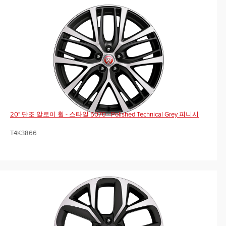
20" 단조 알로이 휠 - 스타일 5070 - Polished Technical Grey 피니시
T4K3866