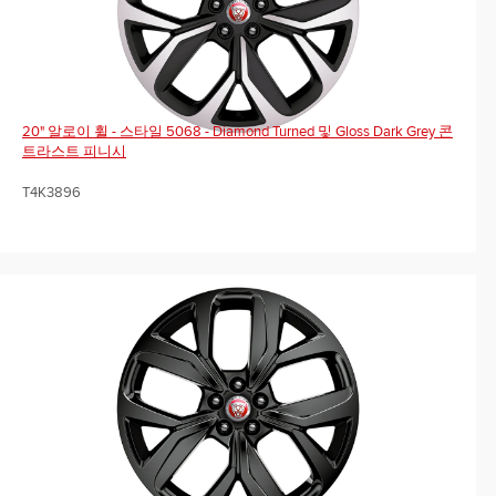
20" 알로이 휠 - 스타일 5068 - Diamond Turned 및 Gloss Dark Grey 콘
트라스트 피니시
T4K3896