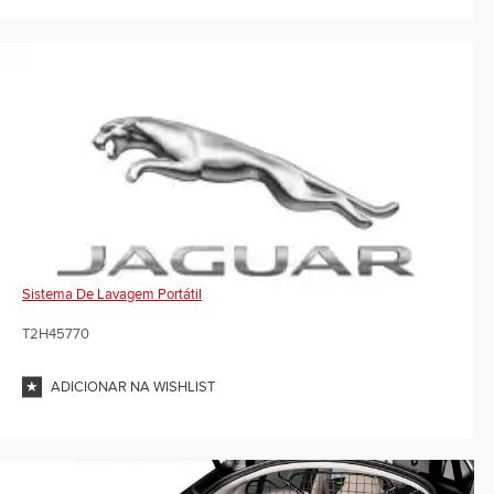
Sistema De Lavagem Portátil
T2H45770
ADICIONAR NA WISHLIST