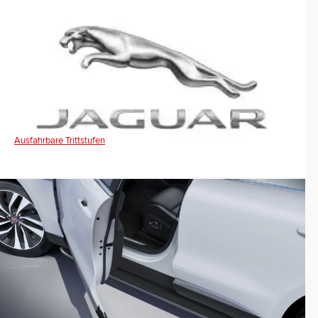
Ausfahrbare Trittstufen