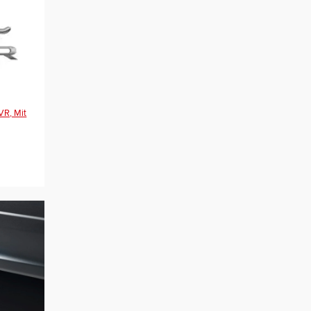
VR, Mit