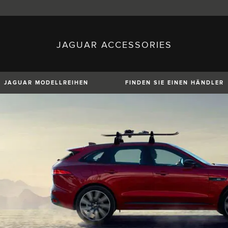
JAGUAR ACCESSORIES
sh)
Austria (German)
ese)
Canada (English)
 (Czech)
France (French)
)
Italy (Italian)
JAGUAR MODELLREIHEN
FINDEN SIE EINEN HÄNDLER
Mexico (Spanish)
uguese)
Romania (Romania)
erman)
Switzerland (French)
XE
XF
XF