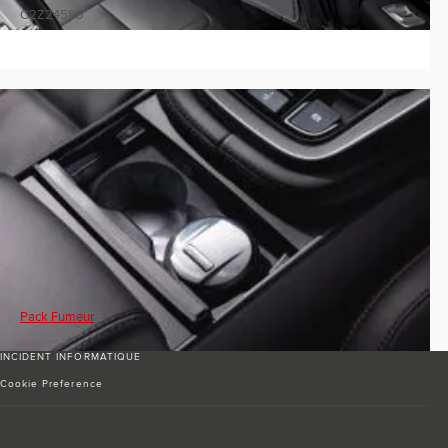
C2Z24589
Pack Fumeur
INCIDENT INFORMATIQUE
Cookie Preference