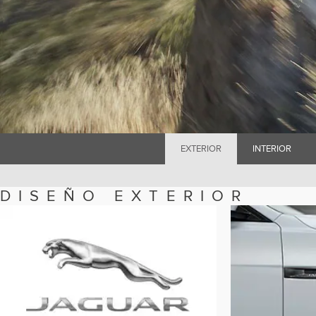
EXTERIOR
INTERIOR
DISEÑO EXTERIOR