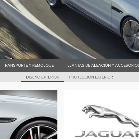
TRANSPORTE Y REMOLQUE
LLANTAS DE ALEACIÓN Y ACCESORIO
DISEÑO EXTERIOR
PROTECCIÓN EXTERIOR