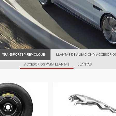
TRANSPORTE Y REMOLQUE
LLANTAS DE ALEACIÓN Y ACCESORIO
ACCESORIOS PARA LLANTAS
LLANTAS