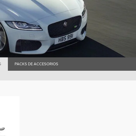
S
PACKS DE ACCESORIOS