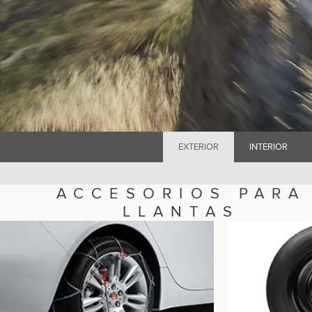
EXTERIOR
INTERIOR
ACCESORIOS PARA
LLANTAS