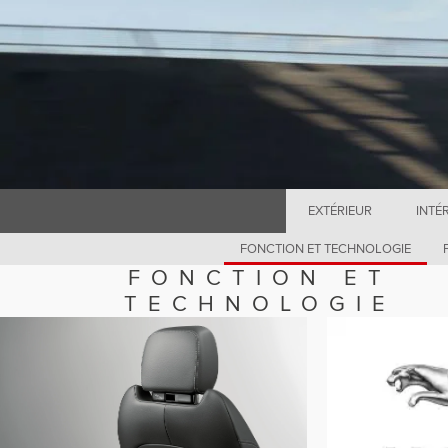
EXTÉRIEUR
INTÉ
FONCTION ET TECHNOLOGIE
FONCTION ET
TECHNOLOGIE