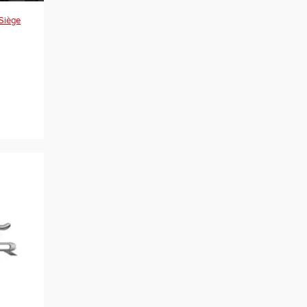
Siège