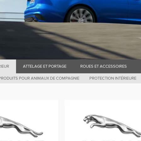
RIEUR
ATTELAGE ET PORTAGE
ROUES ET ACCESSOIRES
PRODUITS POUR ANIMAUX DE COMPAGNIE
PROTECTION INTÉRIEURE