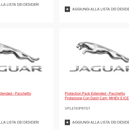
LA LISTA DEI DESIDERI
AGGIUNGI ALLA LISTA DEI DESID
xtended - Pacchetto
Protection Pack Extended - Pacchetto
Protezione,con Dash Cam, MHEV E ICE
VPLE761PRT07
LA LISTA DEI DESIDERI
AGGIUNGI ALLA LISTA DEI DESID