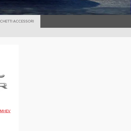
CHETTI ACCESSORI
e, MHEV