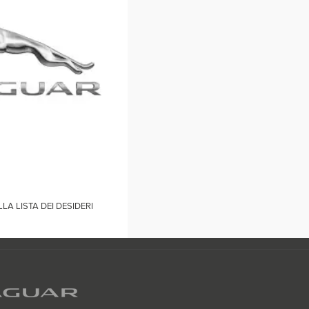
LA LISTA DEI DESIDERI