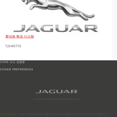
휴대용 헹굼 시스템
T2H45770
사이버 사고 성명문
COOKIE PREFERENCES
© JAGUAR LAND ROVER LIMITED 2026
이미지의 일부 기능은 차량의 옵션과 모델 연식에 따라 다를 수 있으며 COVID-19의 영향으로 인