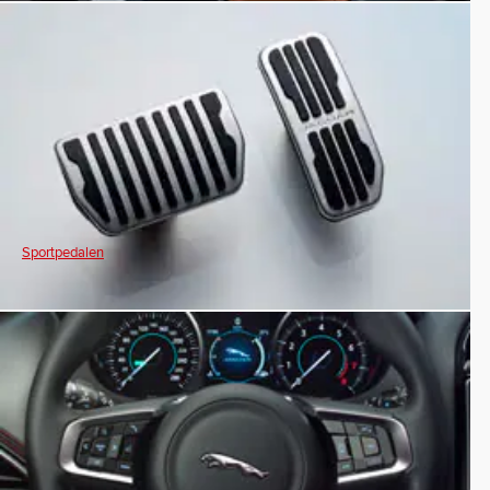
Sportpedalen