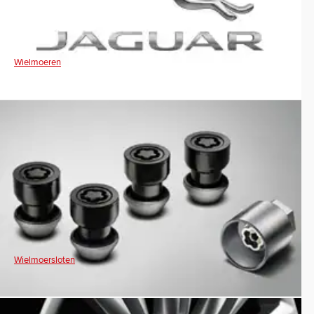
Wielmoeren
Wielmoersloten