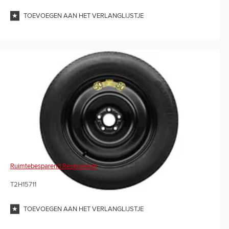
TOEVOEGEN AAN HET VERLANGLIJSTJE
Ruimtebesparend Reservewiel
T2H15711
TOEVOEGEN AAN HET VERLANGLIJSTJE