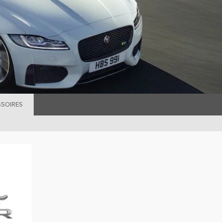
SSOIRES