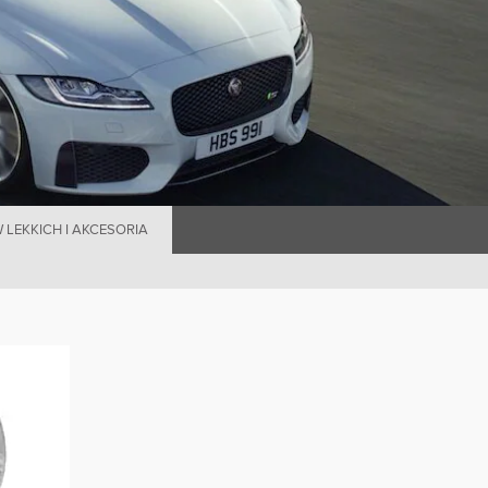
LEKKICH I AKCESORIA