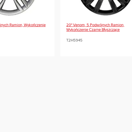
ójnych Ramion, Wykończenie
20" Venom, 5 Podwójnych Ramion,
Wykończenie Czarne Błyszczące
T2H5945