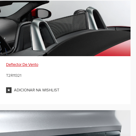
Deflector De Vento
T2R11321
ADICIONAR NA WISHLIST