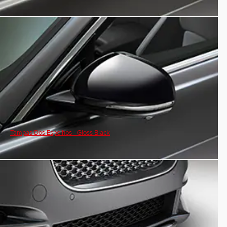
Tampas Dos Espelhos - Gloss Black