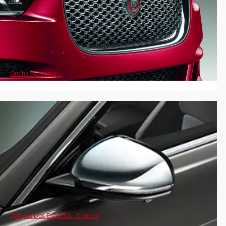
Grelha - Chrome
Tampas Dos Espelhos - Chrome